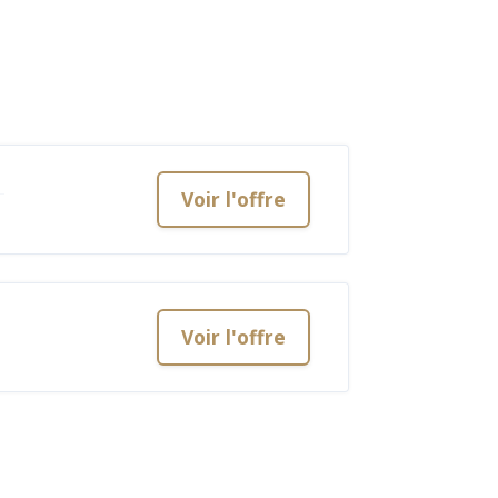
Voir l'offre
Voir l'offre