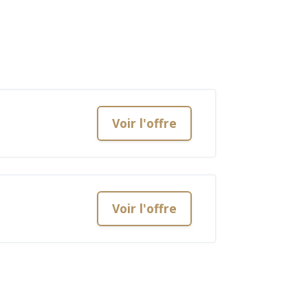
Voir l'offre
Voir l'offre